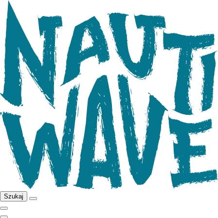
Szukaj