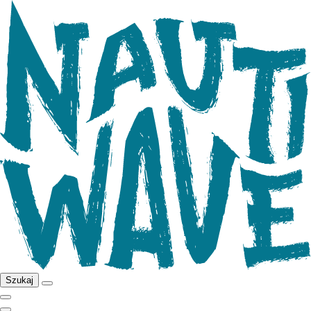
Szukaj