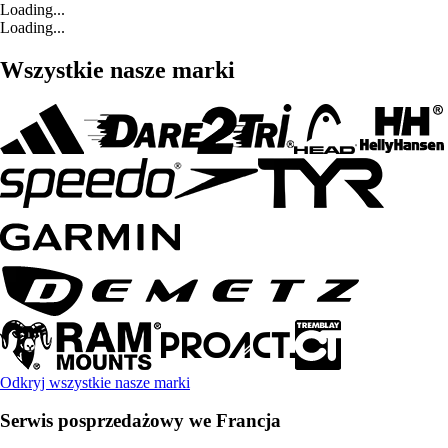
Loading...
Loading...
Wszystkie nasze marki
Odkryj wszystkie nasze marki
Serwis posprzedażowy we Francja