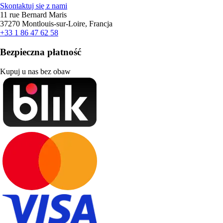
Skontaktuj się z nami
11 rue Bernard Maris
37270 Montlouis-sur-Loire, Francja
+33 1 86 47 62 58
Bezpieczna płatność
Kupuj u nas bez obaw