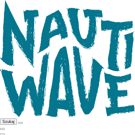
Szukaj