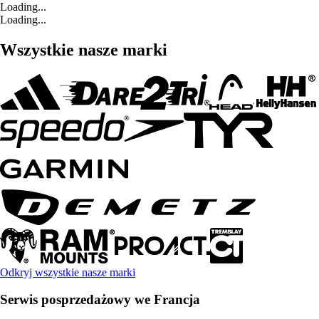
Loading...
Loading...
Wszystkie nasze marki
Odkryj wszystkie nasze marki
Serwis posprzedażowy we Francja