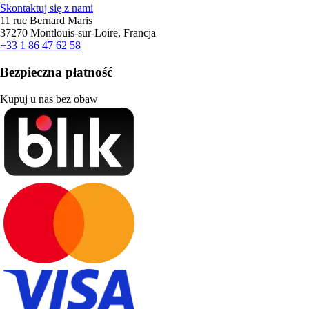
Skontaktuj się z nami
11 rue Bernard Maris
37270 Montlouis-sur-Loire, Francja
+33 1 86 47 62 58
Bezpieczna płatność
Kupuj u nas bez obaw